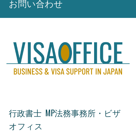
お問い合わせ
行政書士 MP法務事務所・ビザ
オフィス