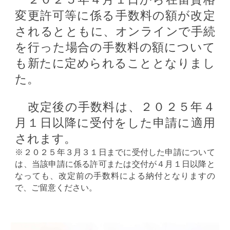
変更許可等に係る手数料の額が改定
されるとともに、オンラインで手続
を行った場合の手数料の額について
も新たに定められることとなりまし
た。
改定後の手数料は、２０２５年４
月１日以降に受付をした申請に適用
されます。
※２０２５年３月３１日までに受付した申請について
は、当該申請に係る許可または交付が４月１日以降と
なっても、改定前の手数料による納付となりますの
で、ご留意ください。