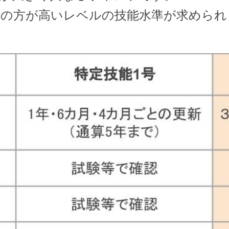
号の方が高いレベルの技能水準が求められ