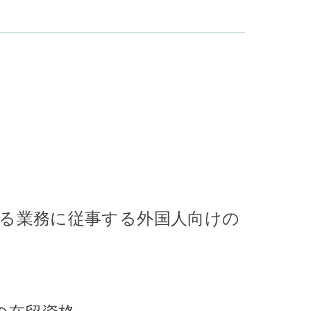
る業務に従事する外国人向けの