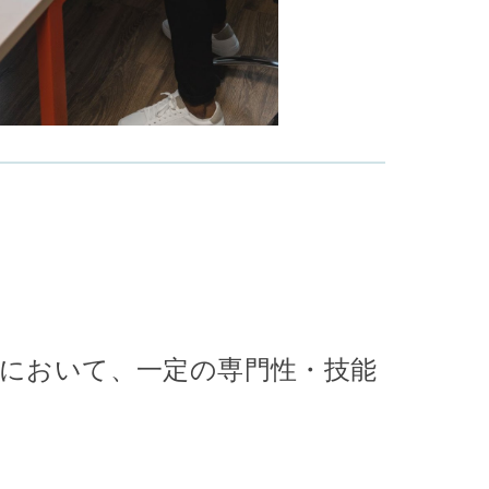
において、一定の専門性・技能