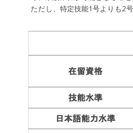
ただし、特定技能1号よりも2