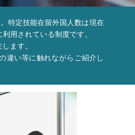
す。特定技能在留外国人数は現在
発に利用されている制度です。
在します。
の違い等に触れながらご紹介し