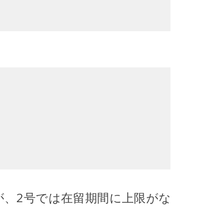
が、2号では在留期間に上限がな