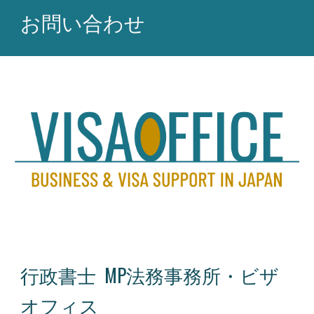
お問い合わせ
行政書士 MP法務事務所・ビザ
オフィス