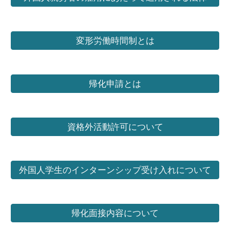
変形労働時間制とは
帰化申請とは
資格外活動許可について
外国人学生のインターンシップ受け入れについて
帰化面接内容について