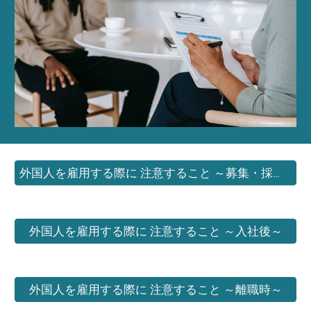
外国人を雇用する際に 注意すること ～募集・採用時～
外国人を雇用する際に 注意すること ～入社後～
外国人を雇用する際に 注意すること ～離職時～