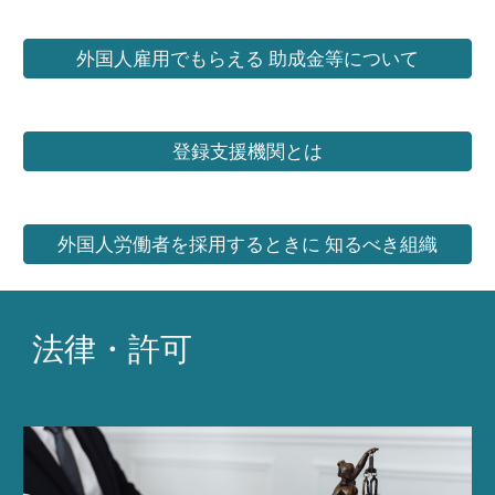
外国人雇用でもらえる 助成金等について
登録支援機関とは
外国人労働者を採用するときに 知るべき組織
法律・許可