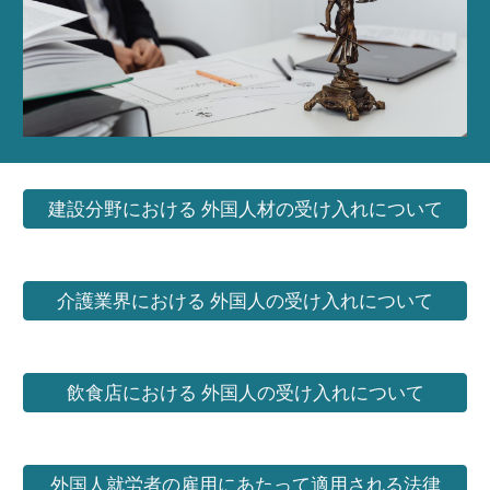
建設分野における 外国人材の受け入れについて
介護業界における 外国人の受け入れについて
飲食店における 外国人の受け入れについて
外国人就労者の雇用にあたって適用される法律