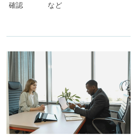
確認 など