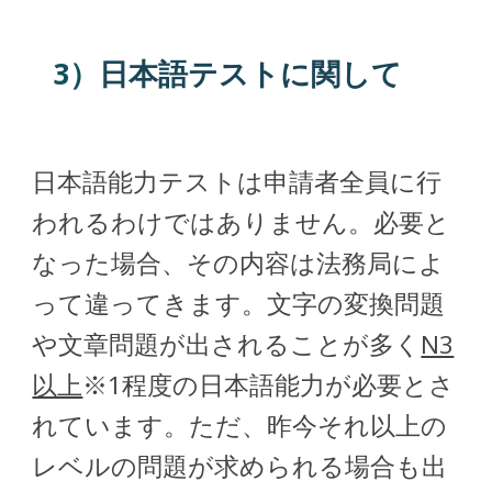
3）
日本語テストに関して
日本語能力テストは申請者全員に行
われるわけではありません。必要と
なった場合、その内容は法務局によ
って違ってきます。文字の変換問題
や文章問題が出されることが多く
N3
以上
※1
程度の日本語能力が必要とさ
れています。ただ、昨今それ以上の
レベルの問題が求められる場合も出