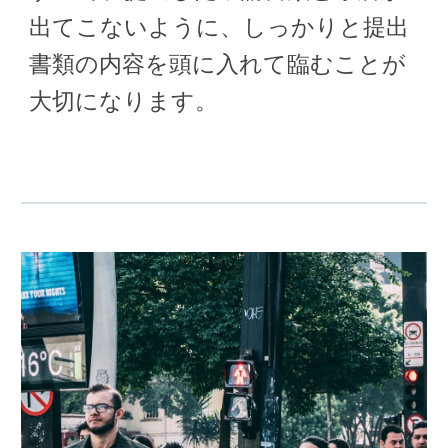
出てこないように、しっかりと提出
書類の内容を頭に入れて臨むことが
大切になります。