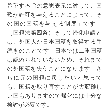
希望する旨の意思表示に対して、国
歌が許可を与えることによって、そ
の国の国籍を与える制度」です。
（国籍法第四条）そして帰化申請と
は、外国人が日本国籍を取得する手
続きのことです。日本では二重国籍
は認められていないため、それまで
の外国籍を失うことになります。さ
らに元の国籍に戻したいと思って
も、国籍を取り直すことが大変難し
い国もありますので帰化には十分な
検討が必要です。