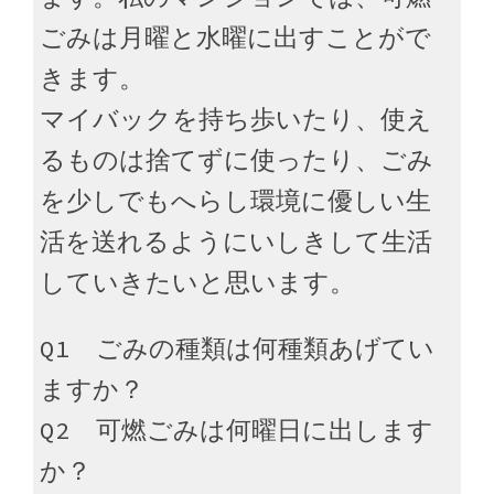
ごみは月曜と水曜に出すことがで
きます。
マイバックを持ち歩いたり、使え
るものは捨てずに使ったり、ごみ
を少しでもへらし環境に優しい生
活を送れるようにいしきして生活
していきたいと思います。
Q1 ごみの種類は何種類あげてい
ますか？
Q2 可燃ごみは何曜日に出します
か？