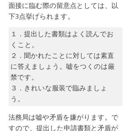
面接に臨む際の留意点としては、以
下3点挙げられます。
１．提出した書類はよく読んでお
くこと。
２．聞かれたことに対しては素直
に答えましょう。嘘をつくのは厳
禁です。
３．きれいな服装で臨みましょ
う。
法務局は嘘や矛盾を嫌がります。で
すので、提出した申請書類と矛盾が