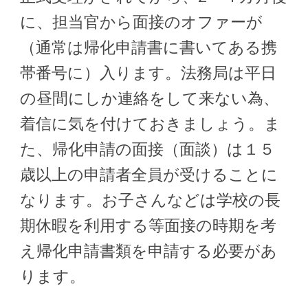
に、担当官から面接のオファーが
（通常は帰化申請書に書いてある携
帯番号に）入ります。法務局は平日
の昼間にしか連絡をして来ない為、
着信に気を付けておきましょう。ま
た、帰化申請の面接（面談）は１５
歳以上の申請者全員が受けることに
なります。お子さんなどは学校の長
期休暇を利用する等面接の時期を考
え帰化申請書類を申請する必要があ
ります。