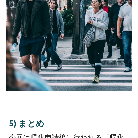
5) まとめ
今回は帰化申請後に行われる「帰化