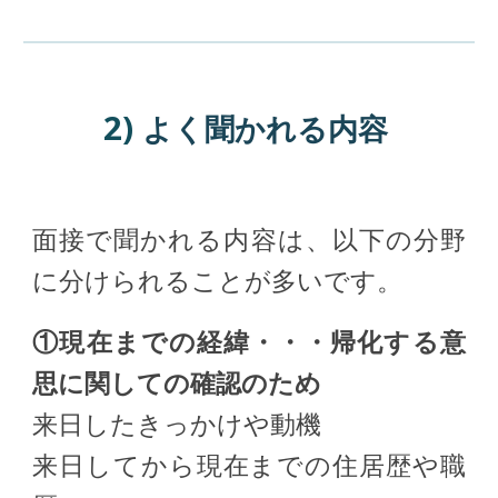
2)
よく聞かれる内容
面接で聞かれる内容は、以下の分野
に分けられることが多いです。
①現在までの経緯・・・帰化する意
思に関しての確認のため
来日したきっかけや動機
来日してから現在までの住居歴や職