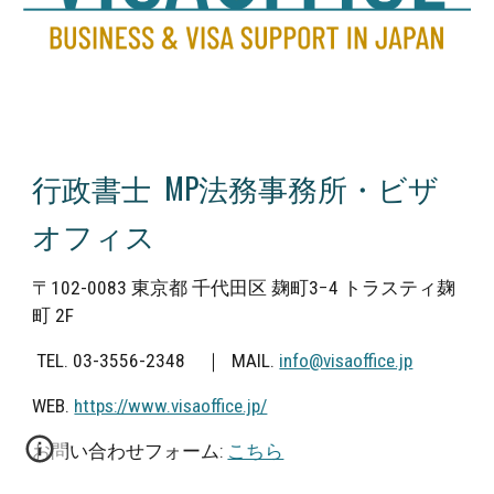
行政書士 MP法務事務所・ビザ
オフィス
〒102-0083 東京都 千代田区 麹町3−4 トラスティ麹
町 2F
TEL. 0
3-3556-2348
｜
MAIL.
info@visaoffice.jp
WEB.
https://www.visaoffice.jp/
お問い合わせフォーム
:
こちら