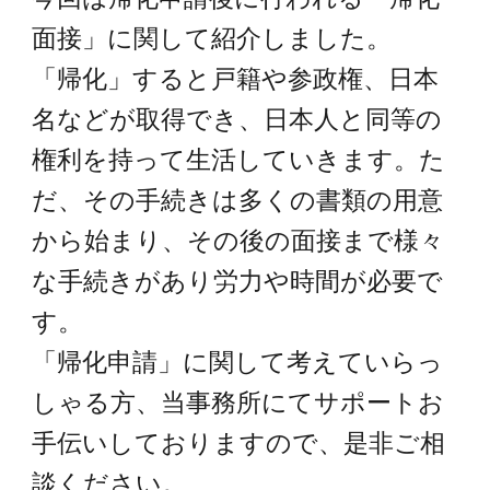
面接」に関して紹介しました。
「帰化」すると戸籍や参政権、日本
名などが取得でき、日本人と同等の
権利を持って生活していきます。た
だ、その手続きは多くの書類の用意
から始まり、その後の面接まで様々
な手続きがあり労力や時間が必要で
す。
「帰化申請」に関して考えていらっ
しゃる方、当事務所にてサポートお
手伝いしておりますので、是非ご相
談ください。