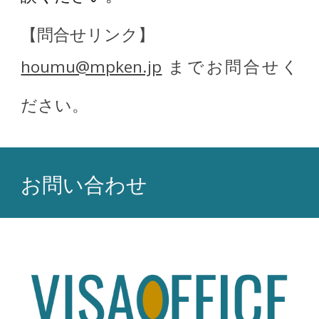
【問合せリンク】
houmu@mpken.jp
までお問合せく
ださい。
お問い合わせ