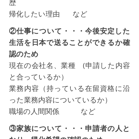
歴
帰化したい理由 など
②仕事について・・・今後安定した
生活を日本で送ることができるか確
認のため
現在の会社名、業種 (申請した内容
と合っているか）
業務内容（持っている在留資格に沿
った業務内容についているか）
職場の人間関係 など
③家族について・・・申請者の人と