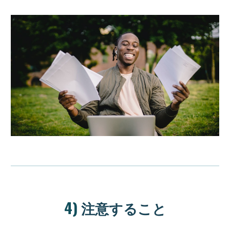
4)
注意すること