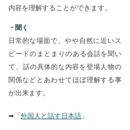
内容を理解することができます。
・聞く
日常的な場面で、やや自然に近いス
ピードのまとまりのある会話を聞い
て、話の具体的な内容を登場人物の
関係などとあわせてほぼ理解する事
が出来ます。
➡「
外国人と話す日本語
」