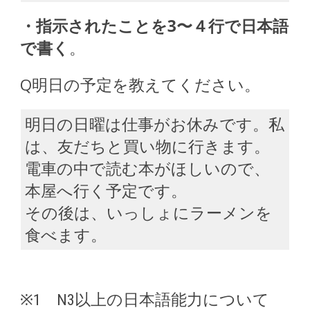
・指示されたことを3〜４行で日本語
で書く
。
Q明日の予定を教えてください。
明日の日曜は仕事がお休みです。私
は、友だちと買い物に行きます。
電車の中で読む本がほしいので、
本屋へ行く予定です。
その後は、いっしょにラーメンを
食べます。
※1 N3以上の日本語能力について